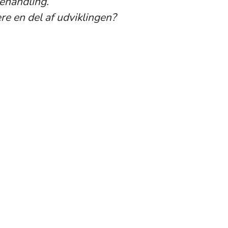
behandling.
re en del af udviklingen?