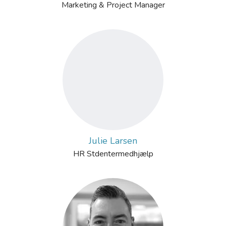
Marketing & Project Manager
Julie Larsen
HR Stdentermedhjælp