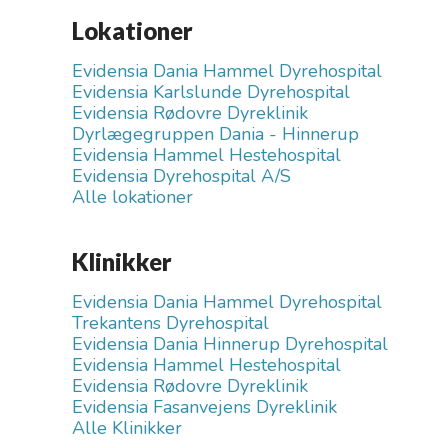
Lokationer
Evidensia Dania Hammel Dyrehospital
Evidensia Karlslunde Dyrehospital
Evidensia Rødovre Dyreklinik
Dyrlægegruppen Dania - Hinnerup
Evidensia Hammel Hestehospital
Evidensia Dyrehospital A/S
Alle lokationer
Klinikker
Evidensia Dania Hammel Dyrehospital
Trekantens Dyrehospital
Evidensia Dania Hinnerup Dyrehospital
Evidensia Hammel Hestehospital
Evidensia Rødovre Dyreklinik
Evidensia Fasanvejens Dyreklinik
Alle Klinikker