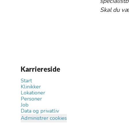
specialist
Skal du væ
Karriereside
Start
Klinikker
Lokationer
Personer
Job
Data og privatliv
Administrer cookies