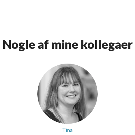
Nogle af mine kollegaer
Tina