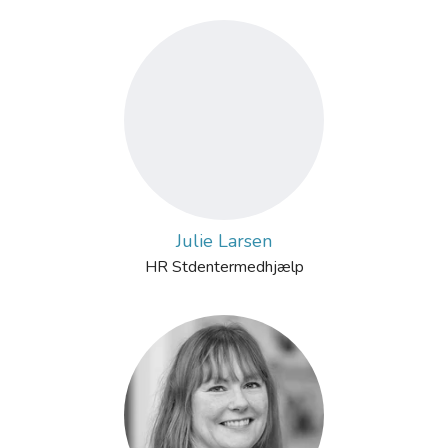
Julie Larsen
HR Stdentermedhjælp