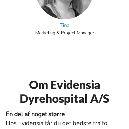
Tina
Marketing & Project Manager
Om Evidensia
Dyrehospital A/S
En del af noget større
Hos Evidensia får du det bedste fra to