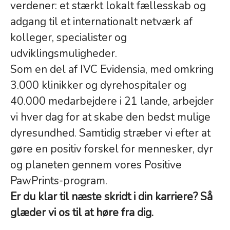
verdener: et stærkt lokalt fællesskab og
adgang til et internationalt netværk af
kolleger, specialister og
udviklingsmuligheder.
Som en del af IVC Evidensia, med omkring
3.000 klinikker og dyrehospitaler og
40.000 medarbejdere i 21 lande, arbejder
vi hver dag for at skabe den bedst mulige
dyresundhed. Samtidig stræber vi efter at
gøre en positiv forskel for mennesker, dyr
og planeten gennem vores Positive
PawPrints-program.
Er du klar til næste skridt i din karriere? Så
glæder vi os til at høre fra dig.