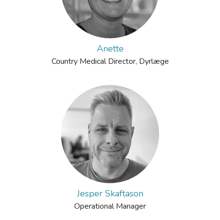
Anette
Country Medical Director, Dyrlæge
Jesper Skaftason
Operational Manager