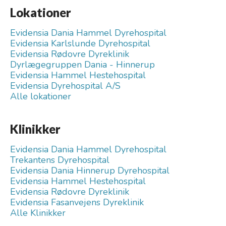
Lokationer
Evidensia Dania Hammel Dyrehospital
Evidensia Karlslunde Dyrehospital
Evidensia Rødovre Dyreklinik
Dyrlægegruppen Dania - Hinnerup
Evidensia Hammel Hestehospital
Evidensia Dyrehospital A/S
Alle lokationer
Klinikker
Evidensia Dania Hammel Dyrehospital
Trekantens Dyrehospital
Evidensia Dania Hinnerup Dyrehospital
Evidensia Hammel Hestehospital
Evidensia Rødovre Dyreklinik
Evidensia Fasanvejens Dyreklinik
Alle Klinikker