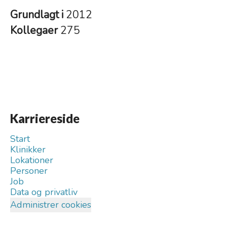
Grundlagt i
2012
Kollegaer
275
Karriereside
Start
Klinikker
Lokationer
Personer
Job
Data og privatliv
Administrer cookies