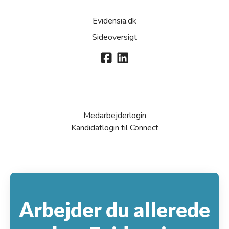
Evidensia.dk
Sideoversigt
Medarbejderlogin
Kandidatlogin til Connect
Arbejder du allerede